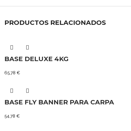
PRODUCTOS RELACIONADOS
BASE DELUXE 4KG
65,78
€
BASE FLY BANNER PARA CARPA
54,78
€