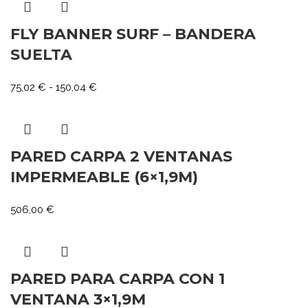
FLY BANNER SURF – BANDERA
SUELTA
75,02
€
-
150,04
€
PARED CARPA 2 VENTANAS
IMPERMEABLE (6×1,9M)
506,00
€
PARED PARA CARPA CON 1
VENTANA 3×1,9M