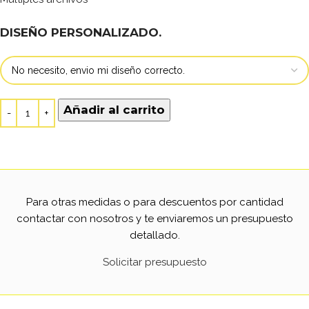
DISEÑO PERSONALIZADO.
Añadir al carrito
Para otras medidas o para descuentos por cantidad
contactar con nosotros y te enviaremos un presupuesto
detallado.
Solicitar presupuesto