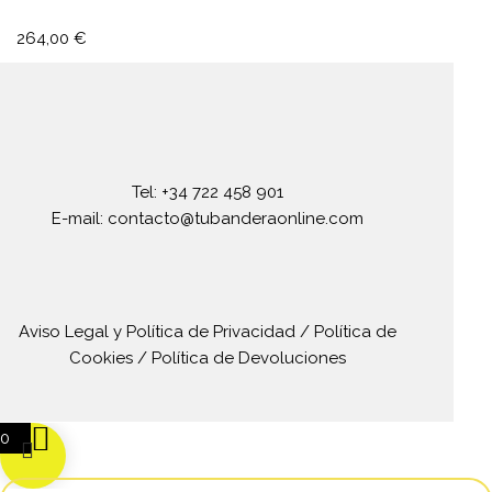
264,00
€
Tel: +34 722 458 901
E-mail: contacto@tubanderaonline.com
Aviso Legal y Política de Privacidad
/
Política de
Cookies
/
Política de Devoluciones
0