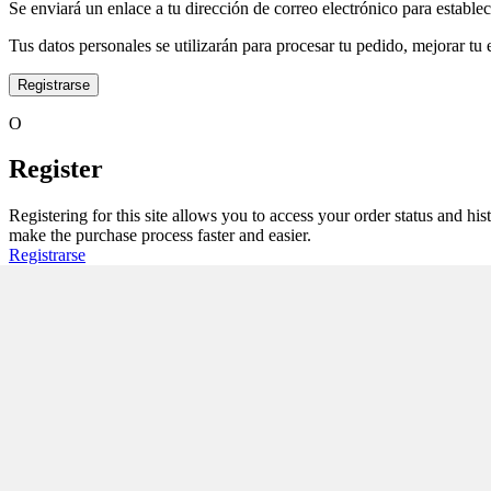
Se enviará un enlace a tu dirección de correo electrónico para estable
Tus datos personales se utilizarán para procesar tu pedido, mejorar tu 
Registrarse
O
Register
Registering for this site allows you to access your order status and his
make the purchase process faster and easier.
Registrarse