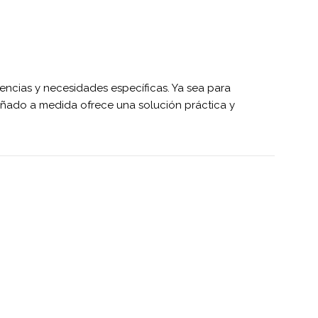
encias y necesidades específicas. Ya sea para
señado a medida ofrece una solución práctica y