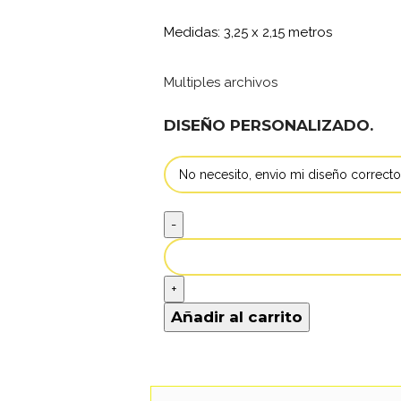
Medidas: 3,25 x 2,15 metros
Multiples archivos
DISEÑO PERSONALIZADO.
Añadir al carrito