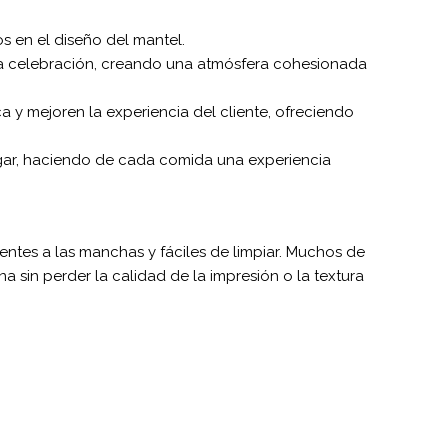
s en el diseño del mantel.
la celebración, creando una atmósfera cohesionada
 y mejoren la experiencia del cliente, ofreciendo
ogar, haciendo de cada comida una experiencia
tentes a las manchas y fáciles de limpiar. Muchos de
sin perder la calidad de la impresión o la textura