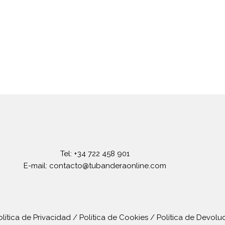
Tel: +34 722 458 901
E-mail: contacto@tubanderaonline.com
olítica de Privacidad
/
Política de Cookies
/
Política de Devolu