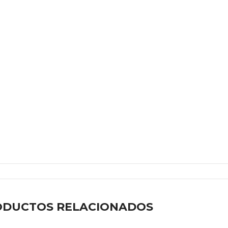
ODUCTOS RELACIONADOS