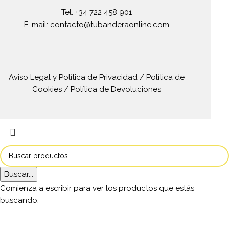
Tel: +34 722 458 901
E-mail: contacto@tubanderaonline.com
Aviso Legal y Política de Privacidad
/
Política de
Cookies
/
Política de Devoluciones
Buscar...
Comienza a escribir para ver los productos que estás
buscando.