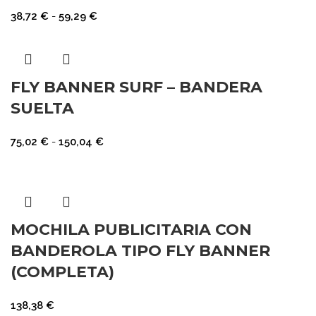
38,72
€
-
59,29
€
FLY BANNER SURF – BANDERA
SUELTA
75,02
€
-
150,04
€
MOCHILA PUBLICITARIA CON
BANDEROLA TIPO FLY BANNER
(COMPLETA)
138,38
€