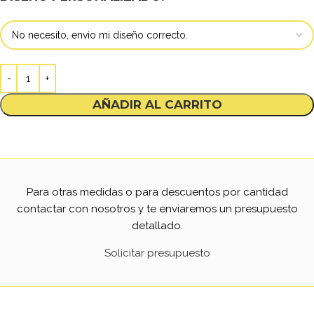
AÑADIR AL CARRITO
Para otras medidas o para descuentos por cantidad
contactar con nosotros y te enviaremos un presupuesto
detallado.
Solicitar presupuesto