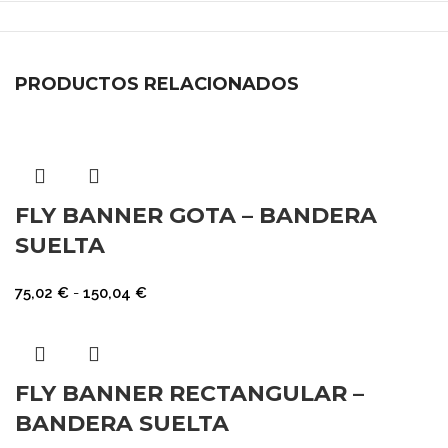
PRODUCTOS RELACIONADOS
FLY BANNER GOTA – BANDERA
SUELTA
75,02
€
-
150,04
€
FLY BANNER RECTANGULAR –
BANDERA SUELTA