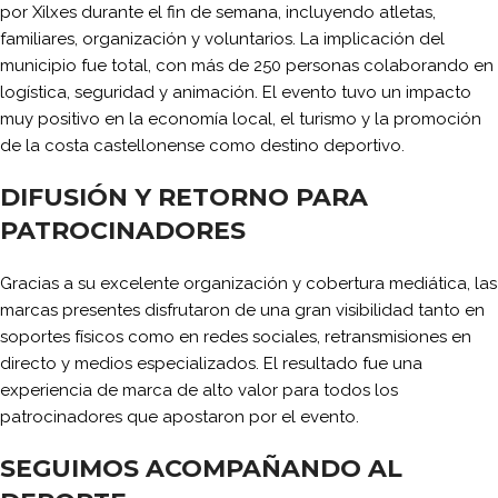
por Xilxes durante el fin de semana, incluyendo atletas,
familiares, organización y voluntarios. La implicación del
municipio fue total, con más de 250 personas colaborando en
logística, seguridad y animación. El evento tuvo un impacto
muy positivo en la economía local, el turismo y la promoción
de la costa castellonense como destino deportivo.
DIFUSIÓN Y RETORNO PARA
PATROCINADORES
Gracias a su excelente organización y cobertura mediática, las
marcas presentes disfrutaron de una gran visibilidad tanto en
soportes físicos como en redes sociales, retransmisiones en
directo y medios especializados. El resultado fue una
experiencia de marca de alto valor para todos los
patrocinadores que apostaron por el evento.
SEGUIMOS ACOMPAÑANDO AL