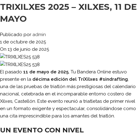
TRIXILXES 2025 – XILXES, 11 DE
MAYO
Publicado por
admin
1 de octubre de 2025
On 13 de junio de 2025
El pasado
11 de mayo de 2025
, Tu Bandera Online estuvo
presente en la
décima edición del TriXilxes #sindrafting
,
una de las pruebas de triatlón más prestigiosas del calendario
nacional, celebrada en el incomparable entorno costero de
Xilxes, Castellón. Este evento reunió a triatletas de primer nivel
en un formato exigente y espectacular, consolidándose como
una cita imprescindible para los amantes del triatlón.
UN EVENTO CON NIVEL