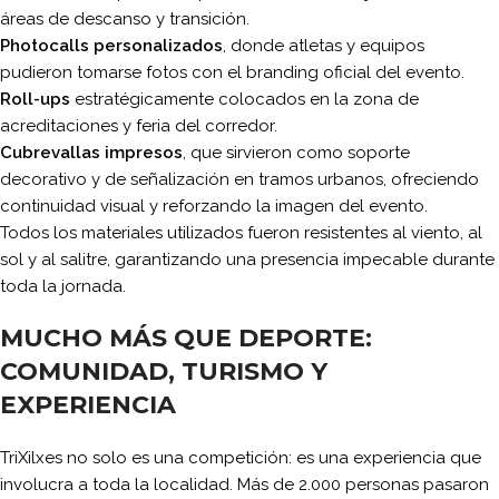
áreas de descanso y transición.
Photocalls personalizados
, donde atletas y equipos
pudieron tomarse fotos con el branding oficial del evento.
Roll-ups
estratégicamente colocados en la zona de
acreditaciones y feria del corredor.
Cubrevallas impresos
, que sirvieron como soporte
decorativo y de señalización en tramos urbanos, ofreciendo
continuidad visual y reforzando la imagen del evento.
Todos los materiales utilizados fueron resistentes al viento, al
sol y al salitre, garantizando una presencia impecable durante
toda la jornada.
MUCHO MÁS QUE DEPORTE:
COMUNIDAD, TURISMO Y
EXPERIENCIA
TriXilxes no solo es una competición: es una experiencia que
involucra a toda la localidad. Más de 2.000 personas pasaron