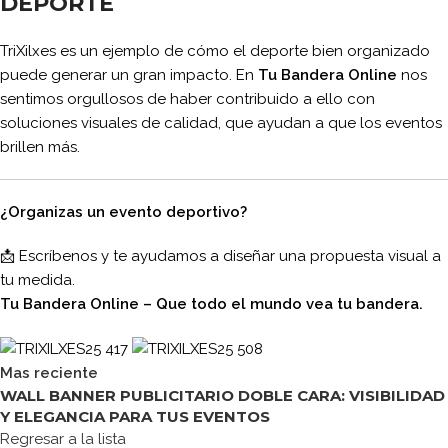
DEPORTE
TriXilxes es un ejemplo de cómo el deporte bien organizado
puede generar un gran impacto. En
Tu Bandera Online
nos
sentimos orgullosos de haber contribuido a ello con
soluciones visuales de calidad, que ayudan a que los eventos
brillen más.
¿Organizas un evento deportivo?
📩 Escríbenos y te ayudamos a diseñar una propuesta visual a
tu medida.
Tu Bandera Online – Que todo el mundo vea tu bandera.
Mas reciente
WALL BANNER PUBLICITARIO DOBLE CARA: VISIBILIDAD
Y ELEGANCIA PARA TUS EVENTOS
Regresar a la lista