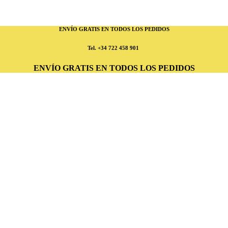
ENVÍO GRATIS EN TODOS LOS PEDIDOS
Tel.
+34 722 458 901
ENVÍO GRATIS EN TODOS LOS PEDIDOS