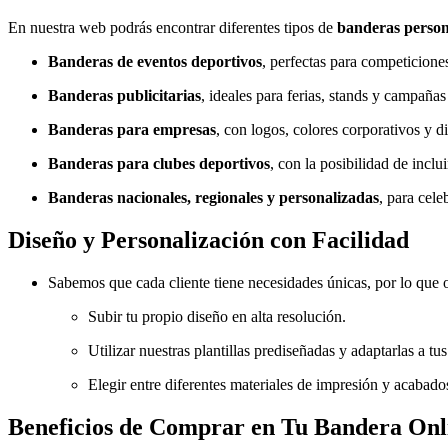
En nuestra web podrás encontrar diferentes tipos de
banderas person
Banderas de eventos deportivos
, perfectas para competicion
Banderas publicitarias
, ideales para ferias, stands y campaña
Banderas para empresas
, con logos, colores corporativos y d
Banderas para clubes deportivos
, con la posibilidad de incl
Banderas nacionales, regionales y personalizadas
, para cele
Diseño y Personalización con Facilidad
Sabemos que cada cliente tiene necesidades únicas, por lo que o
Subir tu propio diseño en alta resolución.
Utilizar nuestras plantillas prediseñadas y adaptarlas a tu
Elegir entre diferentes materiales de impresión y acabado
Beneficios de Comprar en Tu Bandera Onl