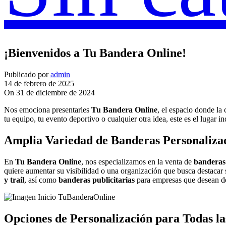
¡Bienvenidos a Tu Bandera Online!
Publicado por
admin
14 de febrero de 2025
On 31 de diciembre de 2024
Nos emociona presentarles
Tu Bandera Online
, el espacio donde la
tu equipo, tu evento deportivo o cualquier otra idea, este es el lugar i
Amplia Variedad de Banderas Personaliza
En
Tu Bandera Online
, nos especializamos en la venta de
banderas
quiere aumentar su visibilidad o una organización que busca destacar
y trail
, así como
banderas publicitarias
para empresas que desean de
Opciones de Personalización para Todas la