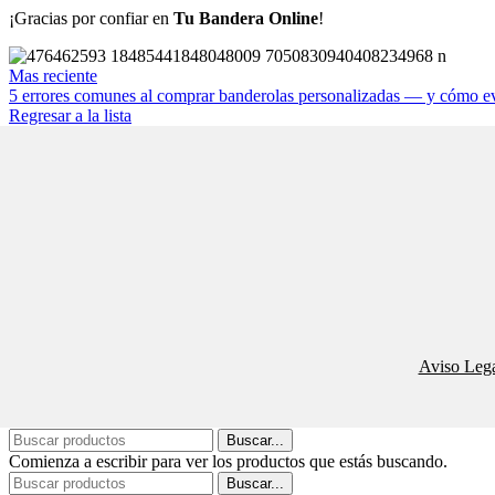
¡Gracias por confiar en
Tu Bandera Online
!
Mas reciente
5 errores comunes al comprar banderolas personalizadas — y cómo ev
Regresar a la lista
Aviso Lega
Buscar...
Comienza a escribir para ver los productos que estás buscando.
Buscar...