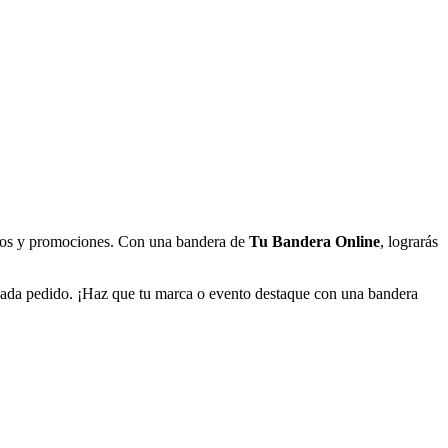
tivos y promociones. Con una bandera de
Tu Bandera Online
, lograrás
 cada pedido. ¡Haz que tu marca o evento destaque con una bandera